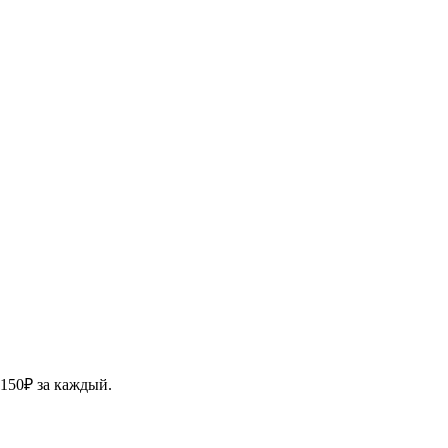
 150₽ за каждый.