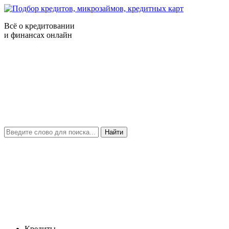
Всё о кредитовании
и финансах онлайн
Найти
Кредиты