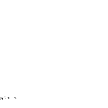
руб. за шт.