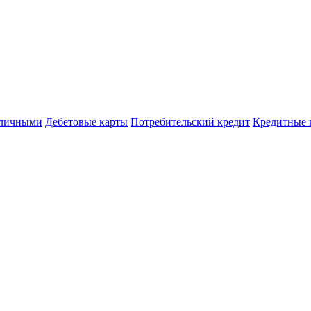
аличными
Дебетовые карты
Потребительский кредит
Кредитные 