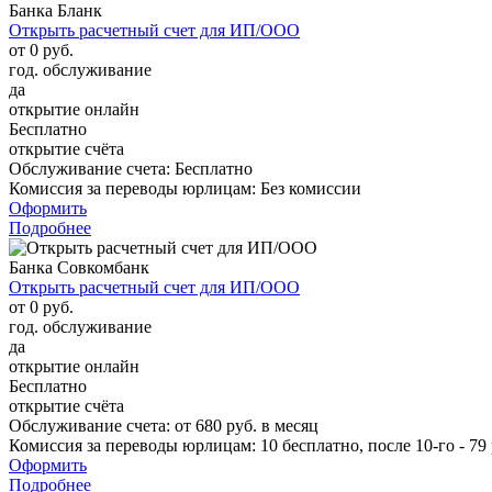
Банка Бланк
Открыть расчетный счет для ИП/ООО
от 0 руб.
год. обслуживание
да
открытие онлайн
Бесплатно
открытие счёта
Обслуживание счета:
Бесплатно
Комиссия за переводы юрлицам:
Без комиссии
Оформить
Подробнее
Банка Совкомбанк
Открыть расчетный счет для ИП/ООО
от 0 руб.
год. обслуживание
да
открытие онлайн
Бесплатно
открытие счёта
Обслуживание счета:
от 680 руб. в месяц
Комиссия за переводы юрлицам:
10 бесплатно, после 10-го - 79 
Оформить
Подробнее