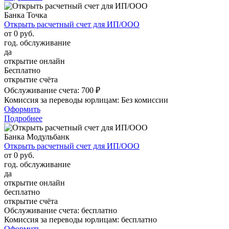
Банка Точка
Открыть расчетный счет для ИП/ООО
от 0 руб.
год. обслуживание
да
открытие онлайн
Бесплатно
открытие счёта
Обслуживание счета:
700 ₽
Комиссия за переводы юрлицам:
Без комиссии
Оформить
Подробнее
Банка Модульбанк
Открыть расчетный счет для ИП/ООО
от 0 руб.
год. обслуживание
да
открытие онлайн
бесплатно
открытие счёта
Обслуживание счета:
бесплатно
Комиссия за переводы юрлицам:
бесплатно
Оформить