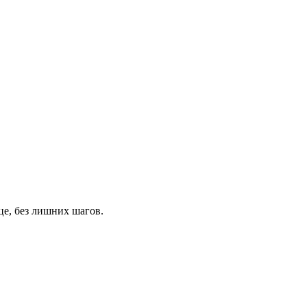
це, без лишних шагов.