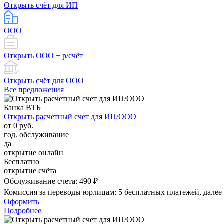
Открыть счёт для ИП
ООО
Открыть ООО + р/счёт
Открыть счёт для ООО
Все предложения
Банка ВТБ
Открыть расчетный счет для ИП/ООО
от 0 руб.
год. обслуживание
да
открытие онлайн
Бесплатно
открытие счёта
Обслуживание счета:
490 ₽
Комиссия за переводы юрлицам:
5 бесплатных платежей, далее
Оформить
Подробнее