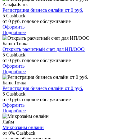
Альфа-Банк
Регистрация бизнеса онлайн от 0 руб.
5
Cashback
от 0 руб.
годовое обслуживание
Оформить
Подробнее
Банка Точка
Открыть расчетный счет для ИП/ООО
5
Cashback
от 0 руб.
годовое обслуживание
Оформить
Подробнее
Банк Точка
Регистрация бизнеса онлайн от 0 руб.
5
Cashback
от 0 руб.
годовое обслуживание
Оформить
Подробнее
Лайм
Микрозайм онлайн
от 0%
Cashback
годовое обслуживание