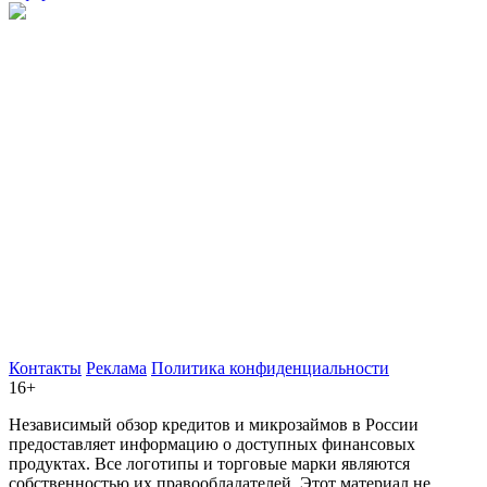
Контакты
Реклама
Политика конфиденциальности
16+
Независимый обзор кредитов и микрозаймов в России
предоставляет информацию о доступных финансовых
продуктах. Все логотипы и торговые марки являются
собственностью их правообладателей. Этот материал не