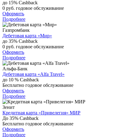
до 15%
Cashback
0 руб.
годовое обслуживание
Оформить
Подробнее
Газпромбанк
Дебетовая карта «Мир»
до 35%
Cashback
0 руб.
годовое обслуживание
Оформить
Подробнее
Альфа-Банк
Дебетовая карта «Alfa Travel»
до 10 %
Cashback
Бесплатно
годовое обслуживание
Оформить
Подробнее
Зенит
Кредитная карта «Привелегия» МИР
До 35%
Cashback
Бесплатно
годовое обслуживание
Оформить
Подробнее