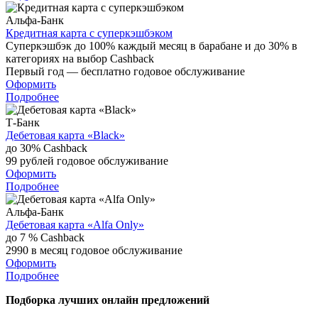
Альфа-Банк
Кредитная карта с суперкэшбэком
Суперкэшбэк до 100% каждый месяц в барабане и до 30% в
категориях на выбор
Cashback
Первый год — бесплатно
годовое обслуживание
Оформить
Подробнее
Т-Банк
Дебетовая карта «Black»
до 30%
Cashback
99 рублей
годовое обслуживание
Оформить
Подробнее
Альфа-Банк
Дебетовая карта «Alfa Only»
до 7 %
Cashback
2990 в месяц
годовое обслуживание
Оформить
Подробнее
Подборка лучших онлайн предложений