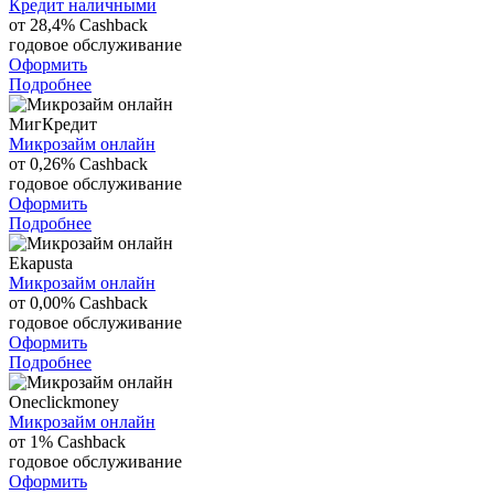
Кредит наличными
от 28,4%
Cashback
годовое обслуживание
Оформить
Подробнее
МигКредит
Микрозайм онлайн
от 0,26%
Cashback
годовое обслуживание
Оформить
Подробнее
Ekapusta
Микрозайм онлайн
от 0,00%
Cashback
годовое обслуживание
Оформить
Подробнее
Oneclickmoney
Микрозайм онлайн
от 1%
Cashback
годовое обслуживание
Оформить