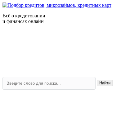
Всё о кредитовании
и финансах онлайн
Найти