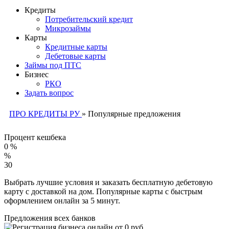
Кредиты
Потребительский кредит
Микрозаймы
Карты
Кредитные карты
Дебетовые карты
Займы под ПТС
Бизнес
РКО
Задать вопрос
ПРО КРЕДИТЫ РУ
»
Популярные предложения
Процент кешбека
0 %
%
30
Выбрать лучшие условия и заказать бесплатную дебетовую
карту с доставкой на дом. Популярные карты с быстрым
оформлением онлайн за 5 минут.
Предложения всех банков