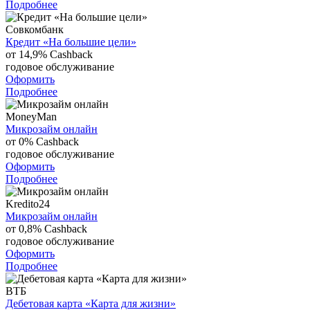
Подробнее
Совкомбанк
Кредит «На большие цели»
от 14,9%
Cashback
годовое обслуживание
Оформить
Подробнее
MoneyMan
Микрозайм онлайн
от 0%
Cashback
годовое обслуживание
Оформить
Подробнее
Kredito24
Микрозайм онлайн
от 0,8%
Cashback
годовое обслуживание
Оформить
Подробнее
ВТБ
Дебетовая карта «Карта для жизни»