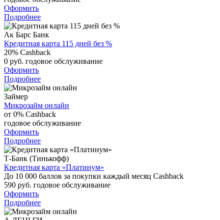
Оформить
Подробнее
Ак Барс Банк
Кредитная карта 115 дней без %
20%
Cashback
0 руб.
годовое обслуживание
Оформить
Подробнее
Займер
Микрозайм онлайн
от 0%
Cashback
годовое обслуживание
Оформить
Подробнее
Т-Банк (Тинькофф)
Кредитная карта «Платинум»
До 10 000 баллов за покупки каждый месяц
Cashback
590 руб.
годовое обслуживание
Оформить
Подробнее