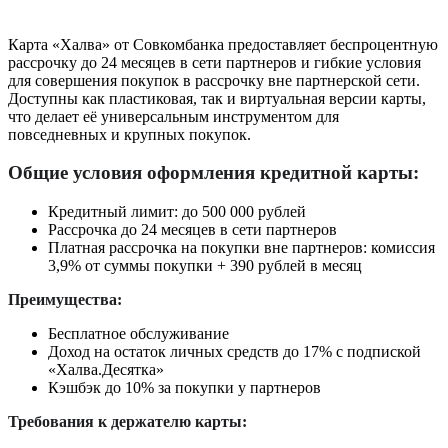
Карта «Халва» от Совкомбанка предоставляет беспроцентную
рассрочку до 24 месяцев в сети партнеров и гибкие условия
для совершения покупок в рассрочку вне партнерской сети.
Доступны как пластиковая, так и виртуальная версии карты,
что делает её универсальным инструментом для
повседневных и крупных покупок.
Общие условия оформления кредитной карты:
Кредитный лимит: до 500 000 рублей
Рассрочка до 24 месяцев в сети партнеров
Платная рассрочка на покупки вне партнеров: комиссия
3,9% от суммы покупки + 390 рублей в месяц
Преимущества:
Бесплатное обслуживание
Доход на остаток личных средств до 17% с подпиской
«Халва.Десятка»
Кэшбэк до 10% за покупки у партнеров
Требования к держателю карты: