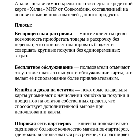
Анализ независимого кредитного эксперта о кредитной
карте «Халва» МИР от Совкомбанк, составленный на
основе отзывов пользователей данного продукта.
Плюсы:
Беспроцентная рассрочка
— многие клиенты ценят
возможность приобретать товары в рассрочку без
переплат, что позволяет планировать бюджет и
совершать крупные покупки без единовременных
затрат.
Бесплатное обслуживание
— пользователи отмечают
отсутствие платы за выпуск и обслуживание карты, что
делает её использование более привлекательным.
Кэшбэк и доход на остаток
— некоторые владельцы
карты упоминают о начислении кэшбэка за покупки и
процентов на остаток собственных средств, что
способствует дополнительной выгоде при
использовании карты.
Широкая сеть партнёров
— клиенты положительно
оценивают большое количество магазинов-партнёров,
где можно воспользоваться рассрочкой, что расширяет