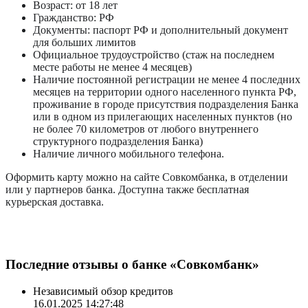
Возраст: от 18 лет
Гражданство: РФ
Документы: паспорт РФ и дополнительный документ
для больших лимитов
Официальное трудоустройство (стаж на последнем
месте работы не менее 4 месяцев)
Наличие постоянной регистрации не менее 4 последних
месяцев на территории одного населенного пункта РФ,
проживание в городе присутствия подразделения Банка
или в одном из прилегающих населенных пунктов (но
не более 70 километров от любого внутреннего
структурного подразделения Банка)
Наличие личного мобильного телефона.
Оформить карту можно на сайте Совкомбанка, в отделении
или у партнеров банка. Доступна также бесплатная
курьерская доставка.
Последние отзывы о банке «Совкомбанк»
Независимый обзор кредитов
16.01.2025 14:27:48