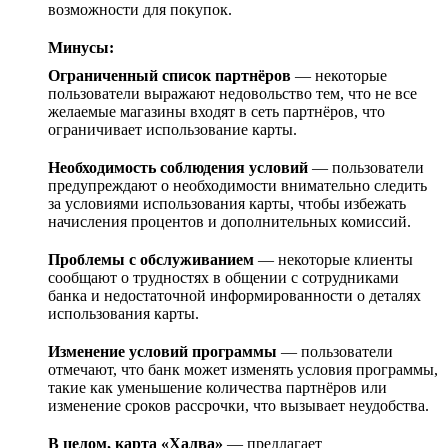
возможности для покупок.
Минусы:
Ограниченный список партнёров
— некоторые
пользователи выражают недовольство тем, что не все
желаемые магазины входят в сеть партнёров, что
ограничивает использование карты.
Необходимость соблюдения условий
— пользователи
предупреждают о необходимости внимательно следить
за условиями использования карты, чтобы избежать
начисления процентов и дополнительных комиссий.
Проблемы с обслуживанием
— некоторые клиенты
сообщают о трудностях в общении с сотрудниками
банка и недостаточной информированности о деталях
использования карты.
Изменение условий программы
— пользователи
отмечают, что банк может изменять условия программы,
такие как уменьшение количества партнёров или
изменение сроков рассрочки, что вызывает неудобства.
В целом, карта «Халва»
— предлагает