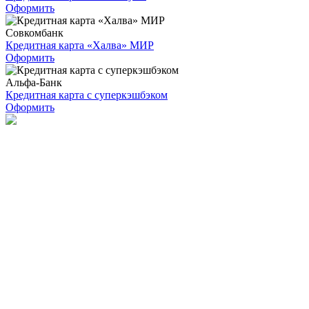
Оформить
Совкомбанк
Кредитная карта «Халва» МИР
Оформить
Альфа-Банк
Кредитная карта с суперкэшбэком
Оформить