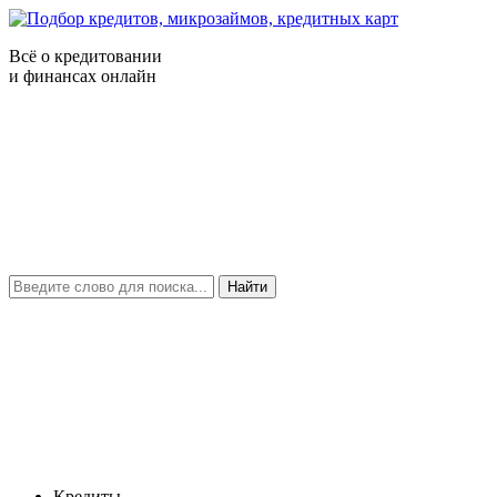
Всё о кредитовании
и финансах онлайн
Найти
Кредиты