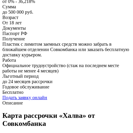
от 0% - 36,218%
Сумма
до 500 000 руб.
Возраст
От 18 лет
Документы
Паспорт РФ
Получение
Пластик с лимитом заемных средств можно забрать в
ближайшем отделении Совкомбанка или заказать бесплатную
доставку курьером.
Работа
Официальное трудоустройство (стаж на последнем месте
работы не менее 4 месяцев)
Льготный период
до 24 месяцев рассрочки
Годовое обслуживание
Бесплатно
Подать заявку онлайн
Описание
Карта рассрочки «Халва» от
Совкомбанка