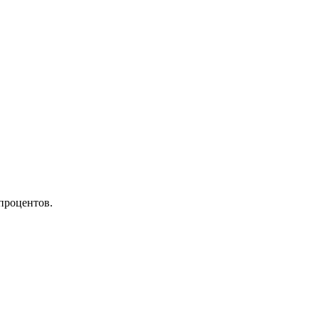
процентов.