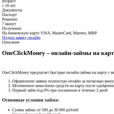
Возраст
с 18 лет
Документы
Паспорт
Решение
7 минут
Получение
На банковскую карту VISA, MasterCard, Maestro, МИР
Подать заявку онлайн
Описание
OneClickMoney – онлайн-займы на карт
OneClickMoney предлагает быстрые онлайн-займы на карту с 
Оформление заявки полностью онлайн за несколько мину
Мгновенное зачисление средств на карту после одобрени
Первый займ под 0% при погашении в течение 3 дней
Основные условия займа:
Сумма займа: от 500 до 30 000 рублей