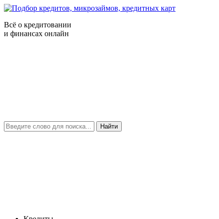
Всё о кредитовании
и финансах онлайн
Найти
Кредиты