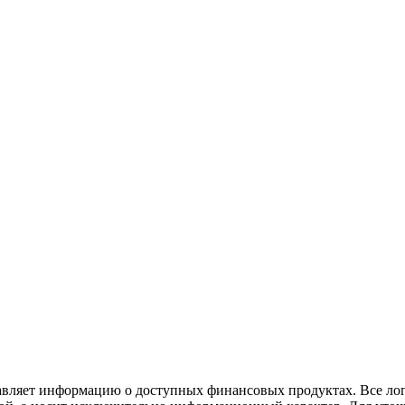
авляет информацию о доступных финансовых продуктах. Все ло