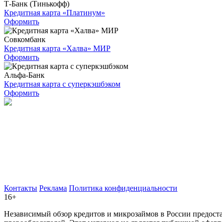
Т-Банк (Тинькофф)
Кредитная карта «Платинум»
Оформить
Совкомбанк
Кредитная карта «Халва» МИР
Оформить
Альфа-Банк
Кредитная карта с суперкэшбэком
Оформить
Контакты
Реклама
Политика конфиденциальности
16+
Независимый обзор кредитов и микрозаймов в России предост