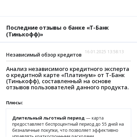
Последние отзывы о банке «Т-Банк
(Тинькофф)»
16.01.2025 13:58:13
Независимый обзор кредитов
Анализ независимого кредитного эксперта
о кредитной карте «Платинум» от Т-Банк
(Тинькофф), составленный на основе
отзывов пользователей данного продукта.
Плюсы:
Длительный льготный период
— карта
предоставляет беспроцентный период до 55 дней на
безналичные покупки, что позволяет эффективно
управлять краткосрочными расходами.