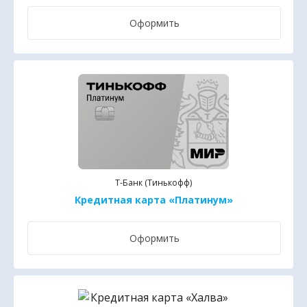
Оформить
Т-Банк (Тинькофф)
Кредитная карта «Платинум»
Оформить