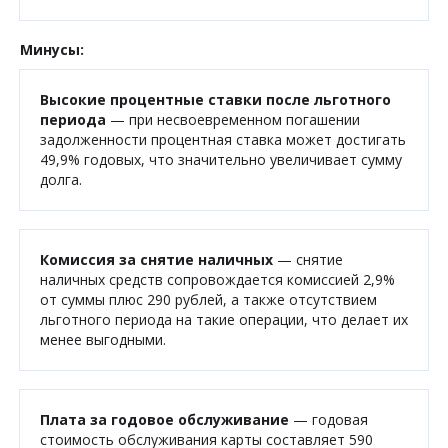
Минусы:
Высокие процентные ставки после льготного
периода
— при несвоевременном погашении
задолженности процентная ставка может достигать
49,9% годовых, что значительно увеличивает сумму
долга.
Комиссия за снятие наличных
— снятие
наличных средств сопровождается комиссией 2,9%
от суммы плюс 290 рублей, а также отсутствием
льготного периода на такие операции, что делает их
менее выгодными.
Плата за годовое обслуживание
— годовая
стоимость обслуживания карты составляет 590