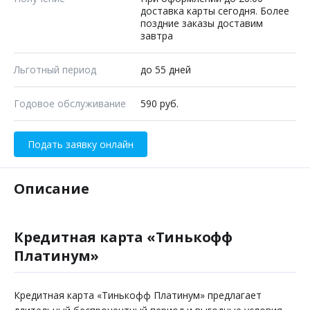
доставка карты сегодня. Более
поздние заказы доставим
завтра
Льготный период
до 55 дней
Годовое обслуживание
590 руб.
Подать заявку онлайн
Описание
Кредитная карта «Тинькофф
Платинум»
Кредитная карта «Тинькофф Платинум» предлагает