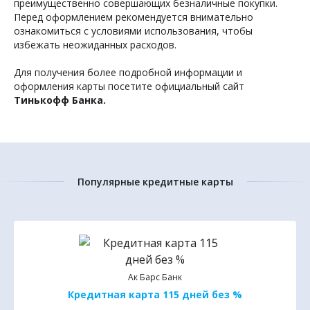
преимущественно совершающих безналичные покупки.
Перед оформлением рекомендуется внимательно
ознакомиться с условиями использования, чтобы
избежать неожиданных расходов.
Для получения более подробной информации и
оформления карты посетите официальный сайт
Тинькофф Банка.
Популярные кредитные карты
Ак Барс Банк
Кредитная карта 115 дней без %