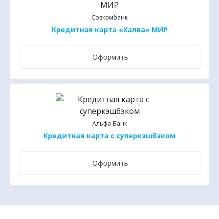
Совкомбанк
Кредитная карта «Халва» МИР
Оформить
Альфа-Банк
Кредитная карта с суперкэшбэком
Оформить