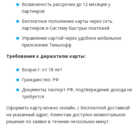
Возможность рассрочки до 12 месяцев у
партнеров
Бесплатное пополнение карты через сеть
партнеров и Систему быстрых платежей
Управление картой через удобное мобильное
приложение Тинькофф
Требования к держателю карты:
Возраст: от 18 лет
Гражданство: РФ
Документы: паспорт РФ, подтверждение дохода не
требуется
Оформить карту можно онлайн, с бесплатной доставкой
на указанный адрес. Клиентам доступно моментальное
решение по заявке в течение нескольких минут.