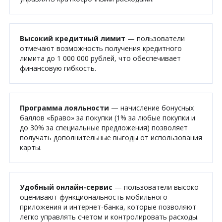
Высокий кредитный лимит
— пользователи
отмечают возможность получения кредитного
лимита до 1 000 000 рублей, что обеспечивает
финансовую гибкость.
Программа лояльности
— начисление бонусных
баллов «Браво» за покупки (1% за любые покупки и
до 30% за специальные предложения) позволяет
получать дополнительные выгоды от использования
карты.
Удобный онлайн-сервис
— пользователи высоко
оценивают функциональность мобильного
приложения и интернет-банка, которые позволяют
легко управлять счетом и контролировать расходы.