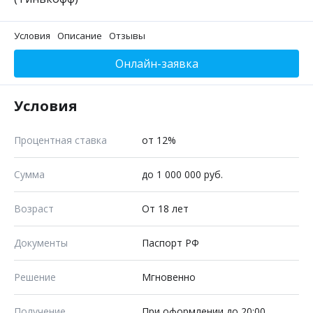
Условия
Описание
Отзывы
Онлайн-заявка
Условия
Процентная ставка
от 12%
Сумма
до 1 000 000 руб.
Возраст
От 18 лет
Документы
Паспорт РФ
Решение
Мгновенно
Получение
При оформлении до 20:00