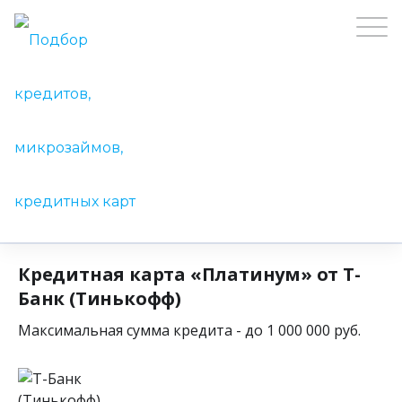
Кредитная карта «Платинум» от Т-
Банк (Тинькофф)
Максимальная сумма кредита - до 1 000 000 руб.