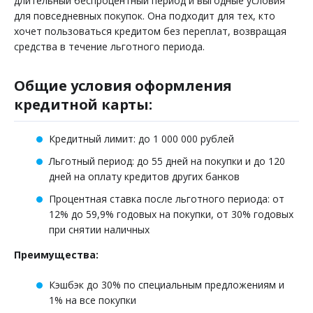
длительный беспроцентный период и выгодные условия
для повседневных покупок. Она подходит для тех, кто
хочет пользоваться кредитом без переплат, возвращая
средства в течение льготного периода.
Общие условия оформления
кредитной карты:
Кредитный лимит: до 1 000 000 рублей
Льготный период: до 55 дней на покупки и до 120
дней на оплату кредитов других банков
Процентная ставка после льготного периода: от
12% до 59,9% годовых на покупки, от 30% годовых
при снятии наличных
Преимущества:
Кэшбэк до 30% по специальным предложениям и
1% на все покупки