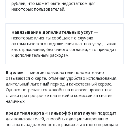
рублей, что может быть недостатком для
некоторых пользователей.
Навязывание дополнительных услуг
—
некоторые клиенты сообщают о случаях
автоматического подключения платных услуг, таких
как страхование, без явного согласия, что приводит
к дополнительным расходам.
В целом
— многие пользователи положительно
отзываются о карте, отмечая удобство использования,
длительный льготный период и качественный сервис.
Однако встречаются жалобы на высокие процентные
ставки при просрочке платежей и комиссии за снятие
наличных.
Кредитная карта «Тинькофф Платинум»
подходит
для пользователей, способных дисциплинированно
погашать задолженность в рамках льготного периода и