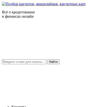
Всё о кредитовании
и финансах онлайн
Найти
Кредиты