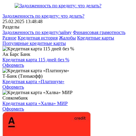
Задолженность по кредиту: что делать?
25.02.2025 13:48:48
Разделы
Задолженность по кредиту/займу
Финансовая грамотность
Разное
Кредитная история
Жалобы
Кредитные карты
Популярные кредитные карты
Ак Барс Банк
Кредитная карта 115 дней без %
Оформить
Т-Банк (Тинькофф)
Кредитная карта «Платинум»
Оформить
Совкомбанк
Кредитная карта «Халва» МИР
Оформить