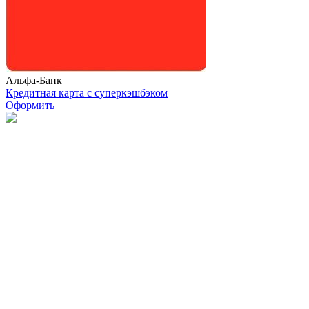
Альфа-Банк
Кредитная карта с суперкэшбэком
Оформить