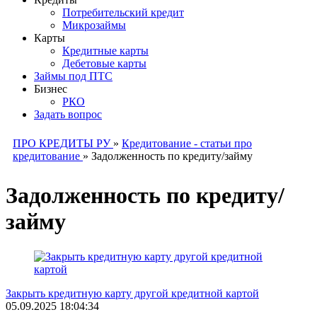
Потребительский кредит
Микрозаймы
Карты
Кредитные карты
Дебетовые карты
Займы под ПТС
Бизнес
РКО
Задать вопрос
ПРО КРЕДИТЫ РУ
»
Кредитование - статьи про
кредитование
»
Задолженность по кредиту/займу
Задолженность по кредиту/
займу
Закрыть кредитную карту другой кредитной картой
05.09.2025 18:04:34