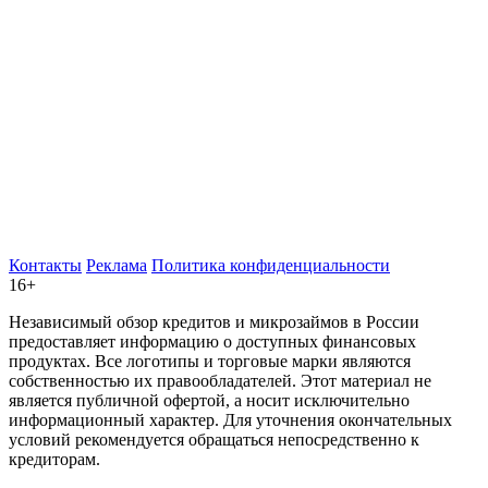
Контакты
Реклама
Политика конфиденциальности
16+
Независимый обзор кредитов и микрозаймов в России
предоставляет информацию о доступных финансовых
продуктах. Все логотипы и торговые марки являются
собственностью их правообладателей. Этот материал не
является публичной офертой, а носит исключительно
информационный характер. Для уточнения окончательных
условий рекомендуется обращаться непосредственно к
кредиторам.