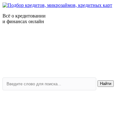
Всё о кредитовании
и финансах онлайн
Найти