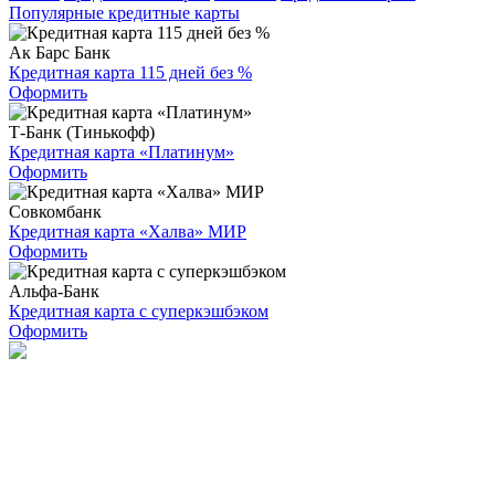
Популярные кредитные карты
Ак Барс Банк
Кредитная карта 115 дней без %
Оформить
Т-Банк (Тинькофф)
Кредитная карта «Платинум»
Оформить
Совкомбанк
Кредитная карта «Халва» МИР
Оформить
Альфа-Банк
Кредитная карта с суперкэшбэком
Оформить