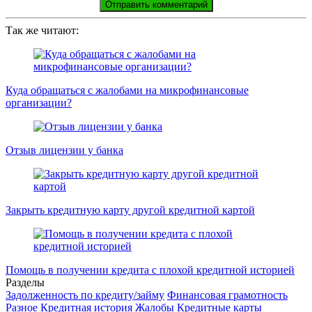
Так же читают:
Куда обращаться с жалобами на микрофинансовые
организации?
Отзыв лицензии у банка
Закрыть кредитную карту другой кредитной картой
Помощь в получении кредита с плохой кредитной историей
Разделы
Задолженность по кредиту/займу
Финансовая грамотность
Разное
Кредитная история
Жалобы
Кредитные карты