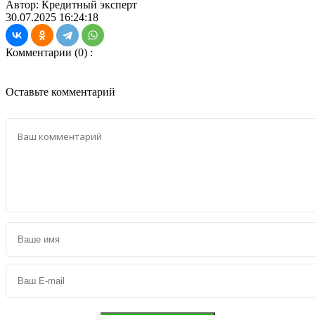
Автор: Кредитный эксперт
30.07.2025 16:24:18
Комментарии (0) :
Оставьте комментарий