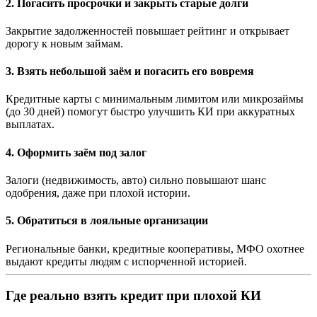
2. Погасить просрочки и закрыть старые долги
Закрытие задолженностей повышает рейтинг и открывает
дорогу к новым займам.
3. Взять небольшой заём и погасить его вовремя
Кредитные карты с минимальным лимитом или микрозаймы
(до 30 дней) помогут быстро улучшить КИ при аккуратных
выплатах.
4. Оформить заём под залог
Залоги (недвижимость, авто) сильно повышают шанс
одобрения, даже при плохой истории.
5. Обратиться в лояльные организации
Региональные банки, кредитные кооперативы, МФО охотнее
выдают кредиты людям с испорченной историей.
Где реально взять кредит при плохой КИ