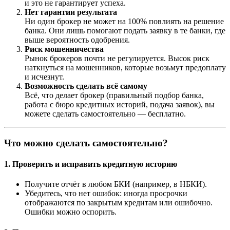
и это не гарантирует успеха.
Нет гарантии результата
Ни один брокер не может на 100% повлиять на решение
банка. Они лишь помогают подать заявку в те банки, где
выше вероятность одобрения.
Риск мошенничества
Рынок брокеров почти не регулируется. Высок риск
наткнуться на мошенников, которые возьмут предоплату
и исчезнут.
Возможность сделать всё самому
Всё, что делает брокер (правильный подбор банка,
работа с бюро кредитных историй, подача заявок), вы
можете сделать самостоятельно — бесплатно.
Что можно сделать самостоятельно?
1. Проверить и исправить кредитную историю
Получите отчёт в любом БКИ (например, в НБКИ).
Убедитесь, что нет ошибок: иногда просрочки
отображаются по закрытым кредитам или ошибочно.
Ошибки можно оспорить.