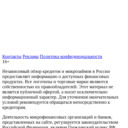
Контакты
Реклама
Политика конфиденциальности
16+
Независимый обзор кредитов и микрозаймов в России
предоставляет информацию о доступных финансовых
продуктах. Все логотипы и торговые марки являются
собственностью их правообладателей. Этот материал не
является публичной офертой, а носит исключительно
информационный характер. Для уточнения окончательных
условий рекомендуется обращаться непосредственно к
кредиторам.
Деятельность микрофинансовых организаций и банков,
представленных на сайте, регулируется законодательством
Российской Федерации, включая Гражданский кодекс РФ,