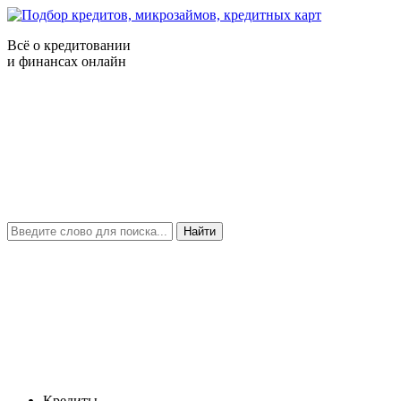
Всё о кредитовании
и финансах онлайн
Найти
Кредиты