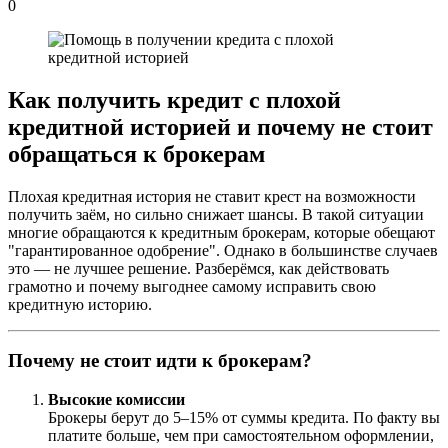
0
Как получить кредит с плохой
кредитной историей и почему не стоит
обращаться к брокерам
Плохая кредитная история не ставит крест на возможности
получить заём, но сильно снижает шансы. В такой ситуации
многие обращаются к кредитным брокерам, которые обещают
"гарантированное одобрение". Однако в большинстве случаев
это — не лучшее решение. Разберёмся, как действовать
грамотно и почему выгоднее самому исправить свою
кредитную историю.
Почему не стоит идти к брокерам?
Высокие комиссии
Брокеры берут до 5–15% от суммы кредита. По факту вы
платите больше, чем при самостоятельном оформлении,